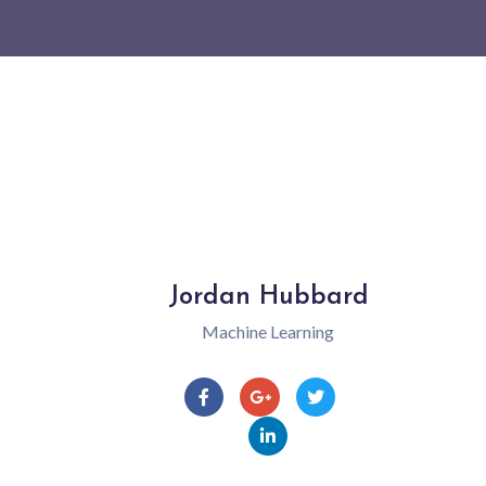
Jordan Hubbard
Machine Learning