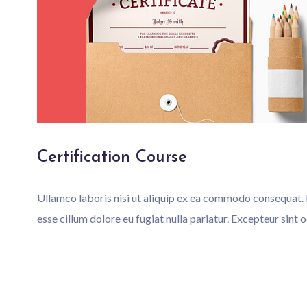
Certification Course
Ullamco laboris nisi ut aliquip ex ea commodo consequat. 
esse cillum dolore eu fugiat nulla pariatur. Excepteur sint