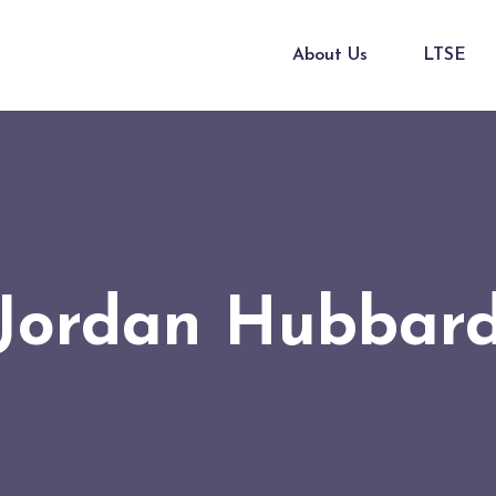
About Us
LTSE
Jordan Hubbar